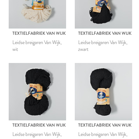
TEXTIELFABRIEK VAN WIJK
TEXTIELFABRIEK VAN WIJK
Leidse breigaren Van Wijk,
Leidse breigaren Van Wijk,
wit
zwart
TEXTIELFABRIEK VAN WIJK
TEXTIELFABRIEK VAN WIJK
Leidse breigaren Van Wijk,
Leidse breigaren Van Wijk,