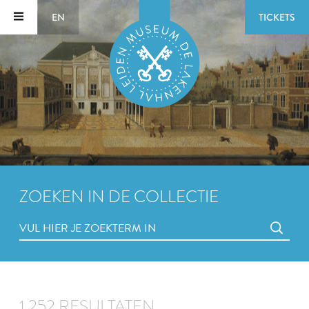
EN
TICKETS
ZOEKEN IN DE COLLECTIE
1.252 RESULTATEN