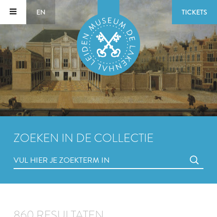
EN
TICKETS
ZOEKEN IN DE COLLECTIE
860 RESULTATEN