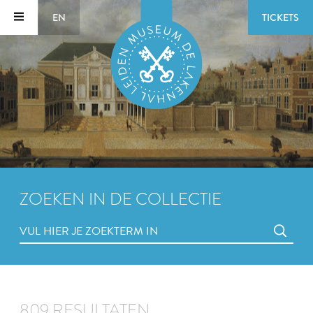
EN
TICKETS
ZOEKEN IN DE COLLECTIE
809 RESULTATEN