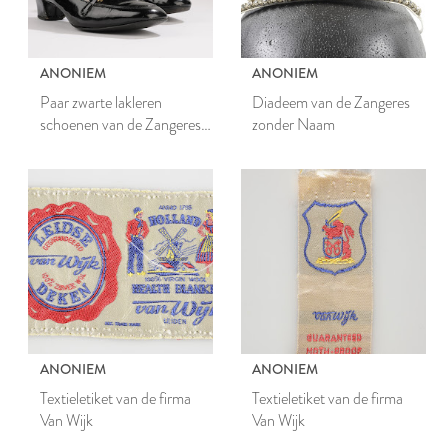
ANONIEM
ANONIEM
Paar zwarte lakleren
Diadeem van de Zangeres
schoenen van de Zangeres
zonder Naam
zonder Naam
ANONIEM
ANONIEM
Textieletiket van de firma
Textieletiket van de firma
Van Wijk
Van Wijk