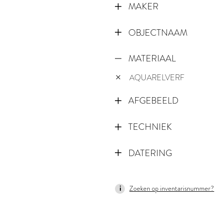
MAKER
OBJECTNAAM
MATERIAAL
AQUARELVERF
AFGEBEELD
TECHNIEK
DATERING
1987
Zoeken op inventarisnummer?