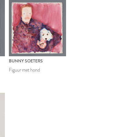
BUNNY SOETERS
Figuur met hond