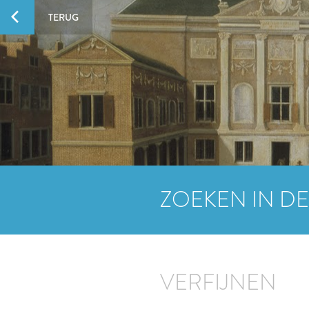
TERUG
ZOEKEN IN DE
VERFIJNEN