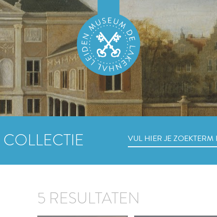
 COLLECTIE
5 RESULTATEN