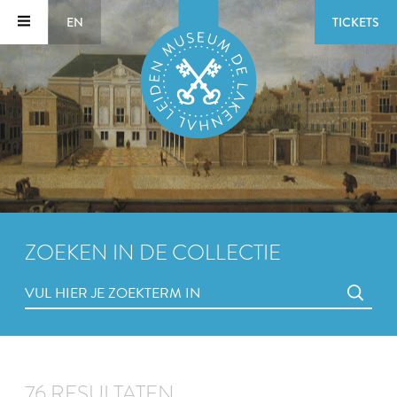
EN
TICKETS
ZOEKEN IN DE COLLECTIE
76 RESULTATEN