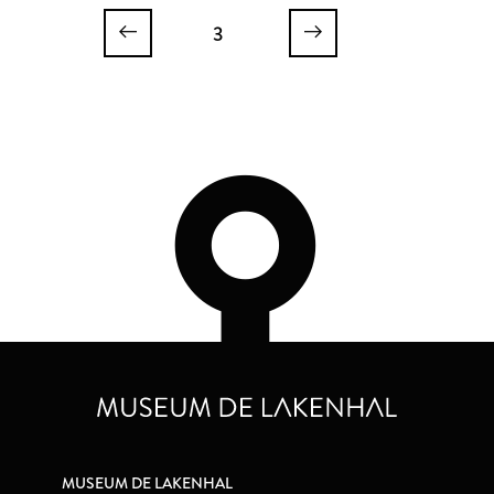
3
MUSEUM DE LAKENHAL