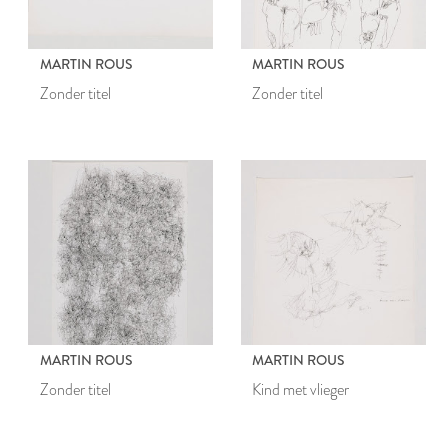
MARTIN ROUS
MARTIN ROUS
Zonder titel
Zonder titel
MARTIN ROUS
MARTIN ROUS
Zonder titel
Kind met vlieger