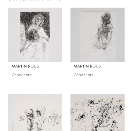
MARTIN ROUS
MARTIN ROUS
Zonder titel
Zonder titel