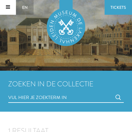
EN
TICKETS
ZOEKEN IN DE COLLECTIE
1 RESULTAAT