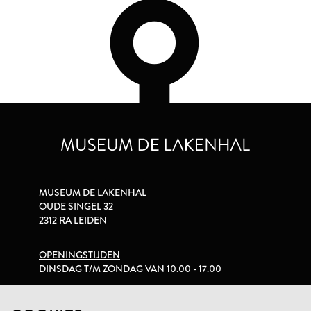
MUSEUM DE LAKENHAL
OUDE SINGEL 32
2312 RA LEIDEN
OPENINGSTIJDEN
DINSDAG T/M ZONDAG VAN 10.00 - 17.00
PRIVACYVERKLARING