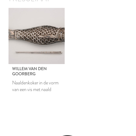
WILLEM VAN DEN
GOORBERG
Naaldenkoker in de vorm
van een vis met naald