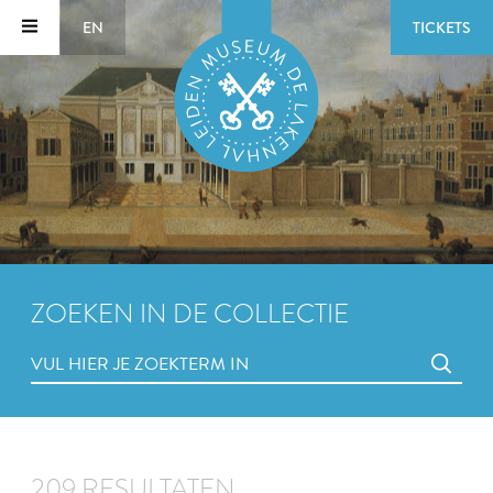
EN
TICKETS
ZOEKEN IN DE COLLECTIE
209 RESULTATEN