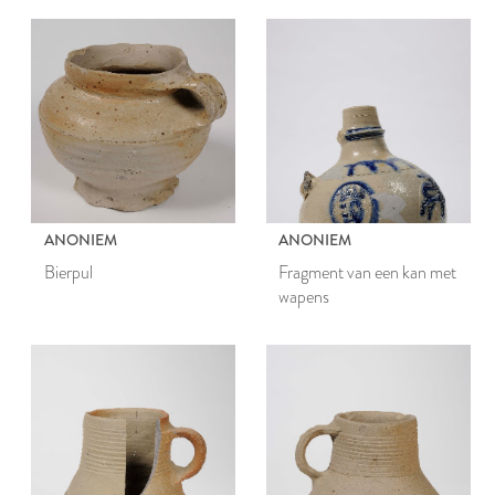
ANONIEM
ANONIEM
Bierpul
Fragment van een kan met
wapens