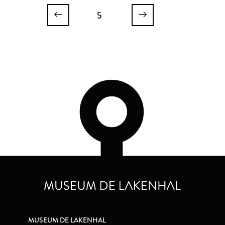
5
MUSEUM DE LAKENHAL