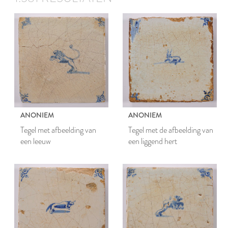
ANONIEM
ANONIEM
Tegel met afbeelding van
Tegel met de afbeelding van
een leeuw
een liggend hert