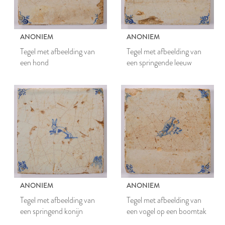
ANONIEM
ANONIEM
Tegel met afbeelding van
Tegel met afbeelding van
een hond
een springende leeuw
ANONIEM
ANONIEM
Tegel met afbeelding van
Tegel met afbeelding van
een springend konijn
een vogel op een boomtak