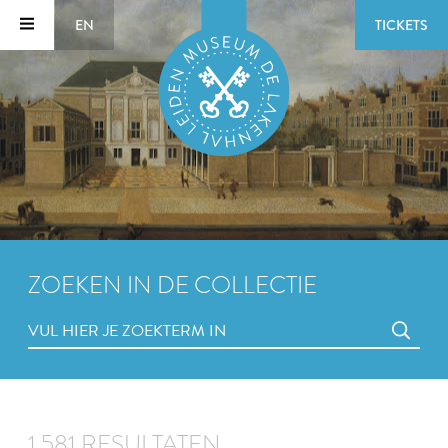
EN
TICKETS
ZOEKEN IN DE COLLECTIE
1.581 RESULTATEN