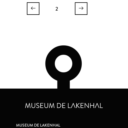
2
MUSEUM DE LAKENHAL