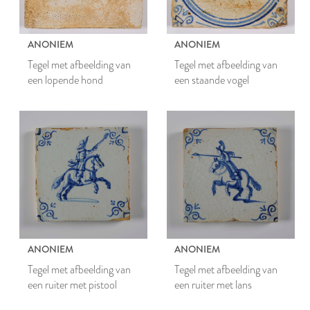
ANONIEM
ANONIEM
Tegel met afbeelding van
Tegel met afbeelding van
een lopende hond
een staande vogel
ANONIEM
ANONIEM
Tegel met afbeelding van
Tegel met afbeelding van
een ruiter met pistool
een ruiter met lans