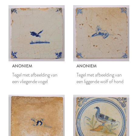
ANONIEM
ANONIEM
Tegel met afbeelding van
Tegel met afbeelding van
een vliegende vogel
een liggende wolf of hond