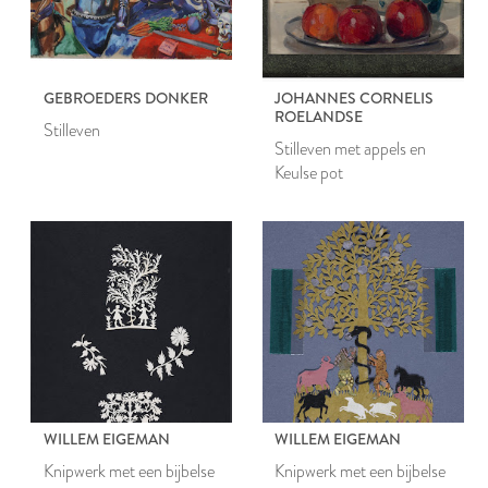
GEBROEDERS DONKER
JOHANNES CORNELIS
ROELANDSE
Stilleven
Stilleven met appels en
Keulse pot
WILLEM EIGEMAN
WILLEM EIGEMAN
Knipwerk met een bijbelse
Knipwerk met een bijbelse