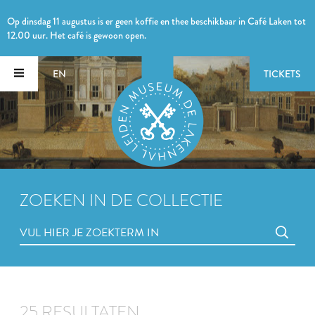
Op dinsdag 11 augustus is er geen koffie en thee beschikbaar in Café Laken tot
12.00 uur. Het café is gewoon open.
EN
TICKETS
ZOEKEN IN DE COLLECTIE
25 RESULTATEN