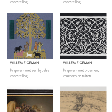
voorstelling
voorstelling
WILLEM EIGEMAN
WILLEM EIGEMAN
Knipwerk met een bijbelse
Knipwerk met bloemen,
voorstelling
vruchten en ruiten