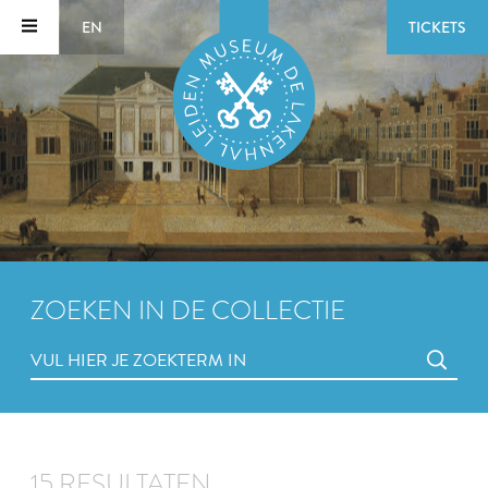
EN
TICKETS
ZOEKEN IN DE COLLECTIE
15 RESULTATEN