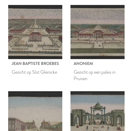
JEAN BAPTISTE BROEBES
ANONIEM
Gezicht op Slot Glienicke
Gezicht op een paleis in
Pruisen