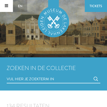
EN
TICKETS
ZOEKEN IN DE COLLECTIE
134 RESULTATEN