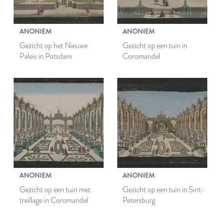
ANONIEM
ANONIEM
Gezicht op het Nieuwe
Gezicht op een tuin in
Paleis in Potsdam
Coromandel
ANONIEM
ANONIEM
Gezicht op een tuin met
Gezicht op een tuin in Sint-
treillage in Coromandel
Petersburg