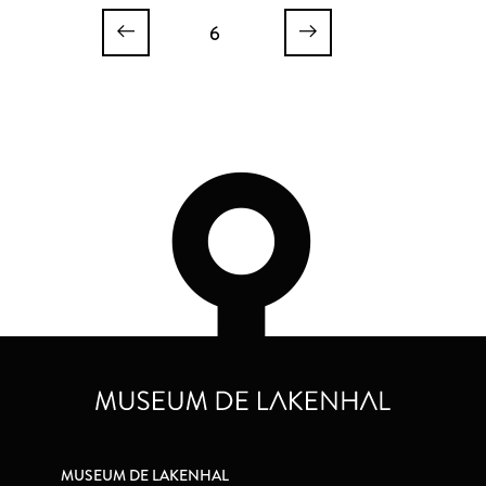
6
MUSEUM DE LAKENHAL