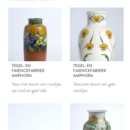
TEGEL- EN
TEGEL- EN
FAIENCEFABRIEK
FAIENCEFABRIEK
AMPHORA
AMPHORA
Vaas met decor van viooltjes
Vaas met decor van gele
op rood en geel vlak
viooltjes