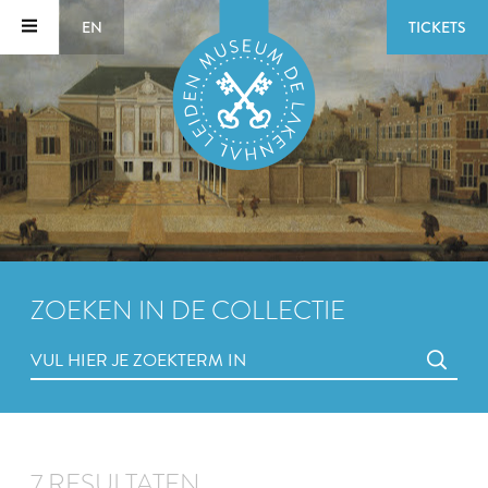
EN
TICKETS
ZOEKEN IN DE COLLECTIE
7 RESULTATEN