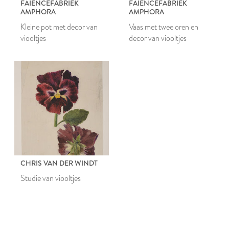
FAIENCEFABRIEK
FAIENCEFABRIEK
AMPHORA
AMPHORA
Kleine pot met decor van
Vaas met twee oren en
viooltjes
decor van viooltjes
CHRIS VAN DER WINDT
Studie van viooltjes