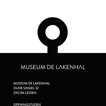
MUSEUM DE LAKENHAL
OUDE SINGEL 32
2312 RA LEIDEN
OPENINGSTIJDEN