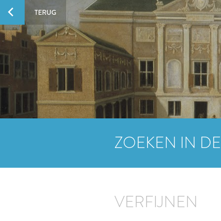
TERUG
ZOEKEN IN DE
VERFIJNEN