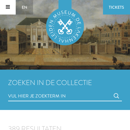
EN
TICKETS
ZOEKEN IN DE COLLECTIE
389 RESULTATEN