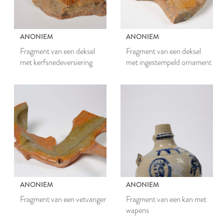
ANONIEM
ANONIEM
Fragment van een deksel
Fragment van een deksel
met kerfsnedeversiering
met ingestempeld ornament
ANONIEM
ANONIEM
Fragment van een vetvanger
Fragment van een kan met
wapens