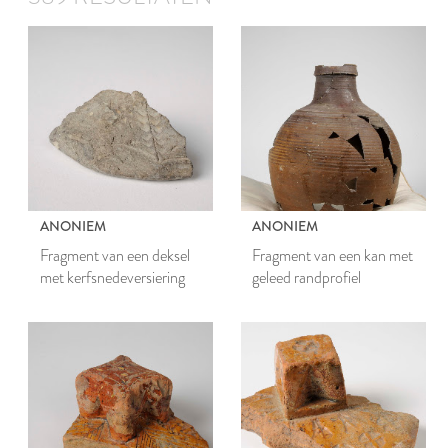
ANONIEM
ANONIEM
Fragment van een deksel
Fragment van een kan met
met kerfsnedeversiering
geleed randprofiel