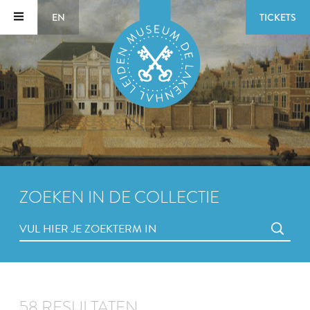
EN
TICKETS
ZOEKEN IN DE COLLECTIE
58 RESULTATEN