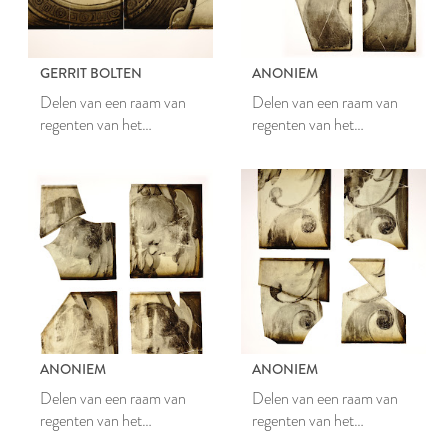
GERRIT BOLTEN
ANONIEM
Delen van een raam van
Delen van een raam van
regenten van het
regenten van het
Catharinagasthuis
Catharinagasthuis
ANONIEM
ANONIEM
Delen van een raam van
Delen van een raam van
regenten van het
regenten van het
Catharinagasthuis
Catharinagasthuis