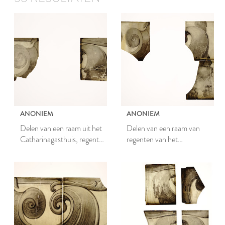
ANONIEM
ANONIEM
Delen van een raam uit het
Delen van een raam van
Catharinagasthuis, regent
regenten van het
van het Catharinagasthuis
Catharinagasthuis