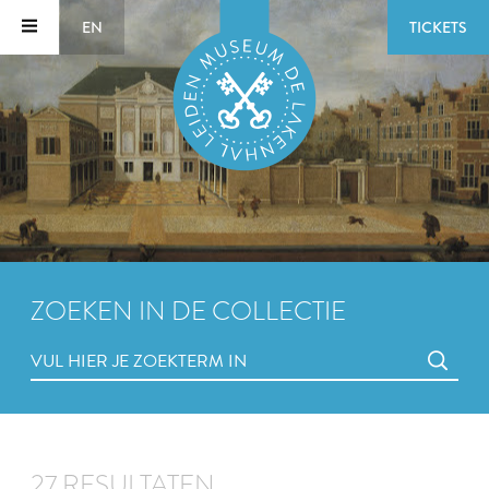
EN
TICKETS
ZOEKEN IN DE COLLECTIE
27 RESULTATEN