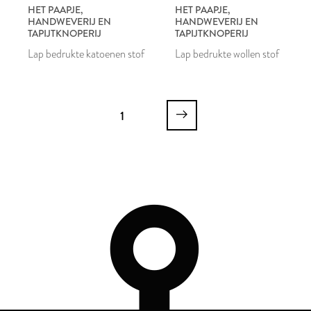
HET PAAPJE,
HET PAAPJE,
HANDWEVERIJ EN
HANDWEVERIJ EN
TAPIJTKNOPERIJ
TAPIJTKNOPERIJ
Lap bedrukte katoenen stof
Lap bedrukte wollen stof
1