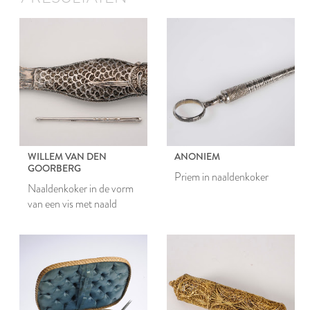
WILLEM VAN DEN
ANONIEM
GOORBERG
Priem in naaldenkoker
Naaldenkoker in de vorm
van een vis met naald