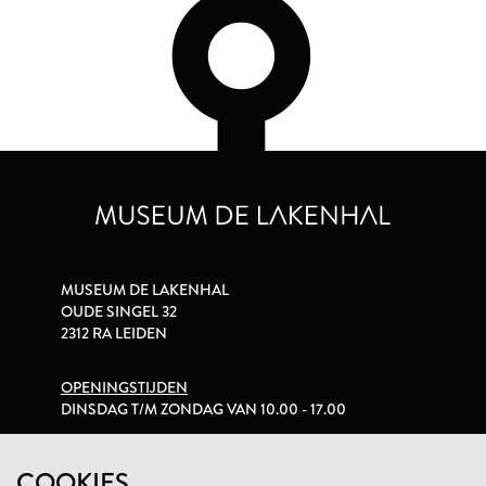
MUSEUM DE LAKENHAL
OUDE SINGEL 32
2312 RA LEIDEN
OPENINGSTIJDEN
DINSDAG T/M ZONDAG VAN 10.00 - 17.00
PRIVACYVERKLARING
COOKIES