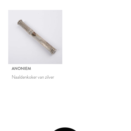
ANONIEM
Naaldenkoker van zilver