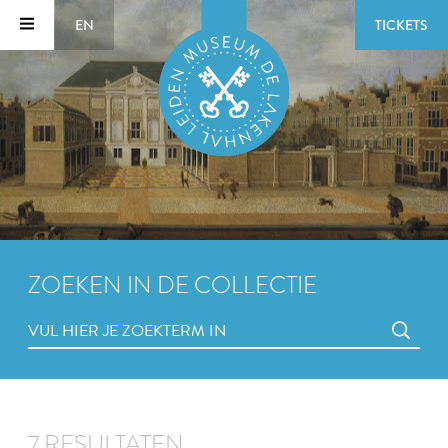
EN
TICKETS
ZOEKEN IN DE COLLECTIE
7 RESULTATEN