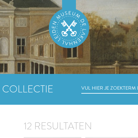
 COLLECTIE
12 RESULTATEN