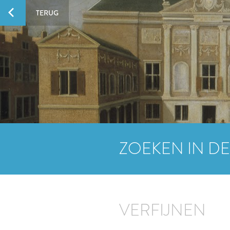
TERUG
ZOEKEN IN DE
VERFIJNEN