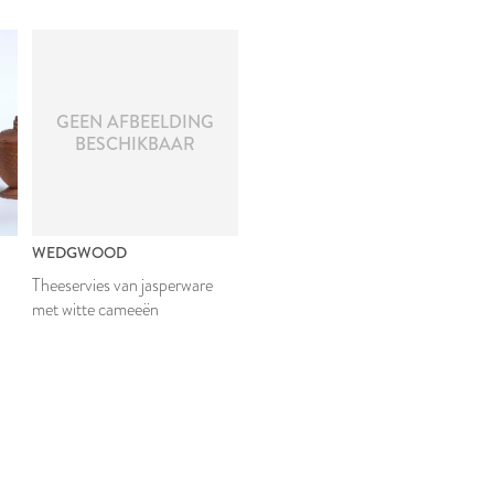
GEEN AFBEELDING
BESCHIKBAAR
WEDGWOOD
Theeservies van jasperware
met witte cameeën