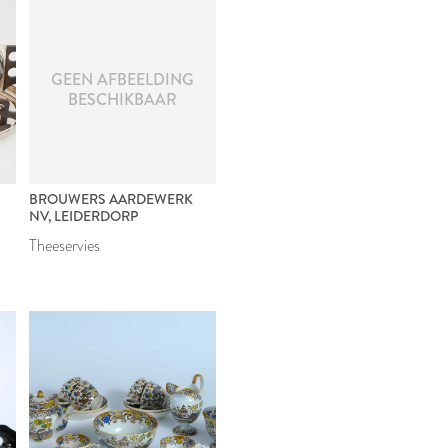
GEEN AFBEELDING
BESCHIKBAAR
BROUWERS AARDEWERK
NV, LEIDERDORP
Theeservies