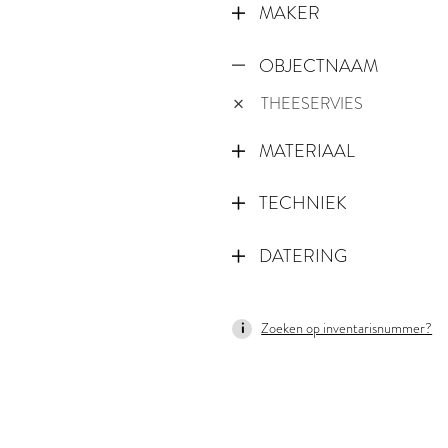
MAKER
OBJECTNAAM
THEESERVIES
MATERIAAL
TECHNIEK
DATERING
1765
Zoeken op inventarisnummer?