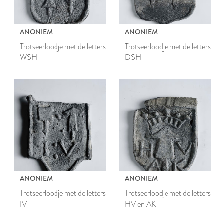
ANONIEM
ANONIEM
Trotseerloodje met de letters
Trotseerloodje met de letters
WSH
DSH
ANONIEM
ANONIEM
Trotseerloodje met de letters
Trotseerloodje met de letters
IV
HV en AK