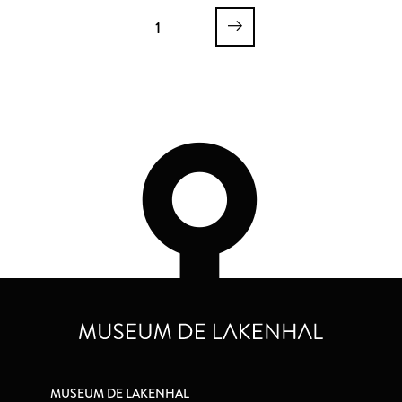
1
MUSEUM DE LAKENHAL