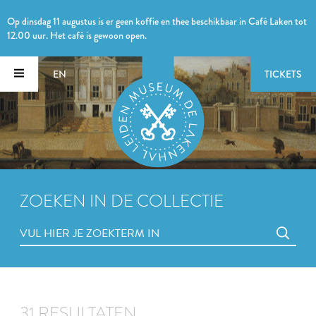
Op dinsdag 11 augustus is er geen koffie en thee beschikbaar in Café Laken tot
12.00 uur. Het café is gewoon open.
EN
TICKETS
ZOEKEN IN DE COLLECTIE
31 RESULTATEN