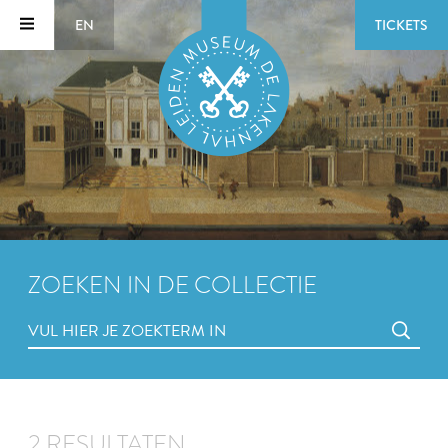
EN
TICKETS
ZOEKEN IN DE COLLECTIE
2 RESULTATEN