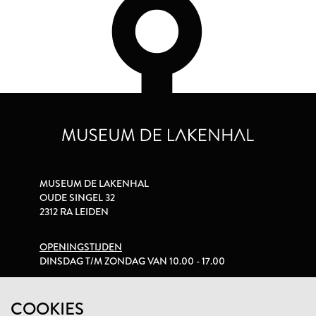
MUSEUM DE LAKENHAL
OUDE SINGEL 32
2312 RA LEIDEN
OPENINGSTIJDEN
DINSDAG T/M ZONDAG VAN 10.00 - 17.00
PRIVACYVERKLARING
COOKIES