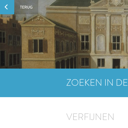
TERUG
ZOEKEN IN DE
VERFIJNEN