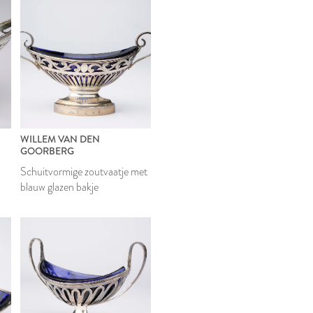
WILLEM VAN DEN
GOORBERG
Schuitvormige zoutvaatje met
blauw glazen bakje