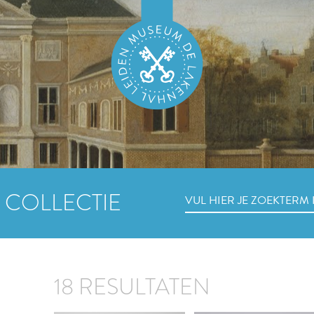
 COLLECTIE
18 RESULTATEN