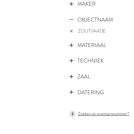
MAKER
OBJECTNAAM
ZOUTVAATJE
MATERIAAL
TECHNIEK
ZAAL
DATERING
1766
Zoeken op inventarisnummer?