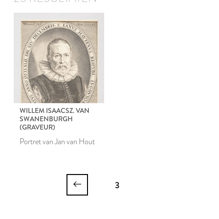
WILLEM ISAACSZ. VAN
SWANENBURGH
(GRAVEUR)
Portret van Jan van Hout
3