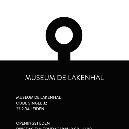
MUSEUM DE LAKENHAL
OUDE SINGEL 32
2312 RA LEIDEN
OPENINGSTIJDEN
DINSDAG T/M ZONDAG VAN 10.00 - 17.00