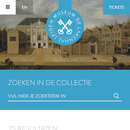
EN
TICKETS
ZOEKEN IN DE COLLECTIE
25 RESULTATEN