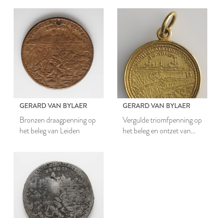
GERARD VAN BYLAER
GERARD VAN BYLAER
Bronzen draagpenning op
Vergulde triomfpenning op
het beleg van Leiden
het beleg en ontzet van
Leiden