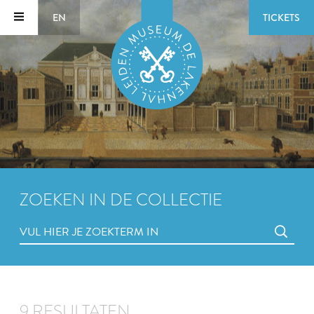
EN
TICKETS
ZOEKEN IN DE COLLECTIE
9 RESULTATEN