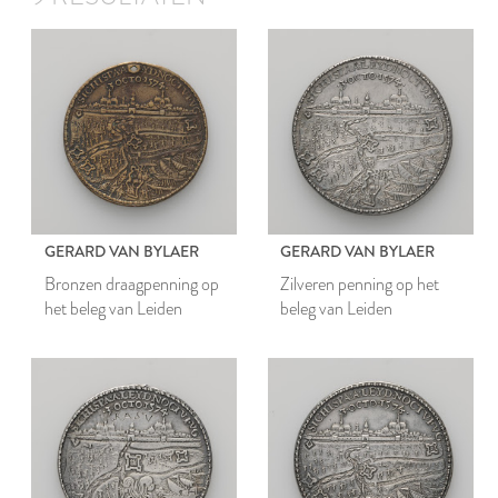
GERARD VAN BYLAER
GERARD VAN BYLAER
Bronzen draagpenning op
Zilveren penning op het
het beleg van Leiden
beleg van Leiden