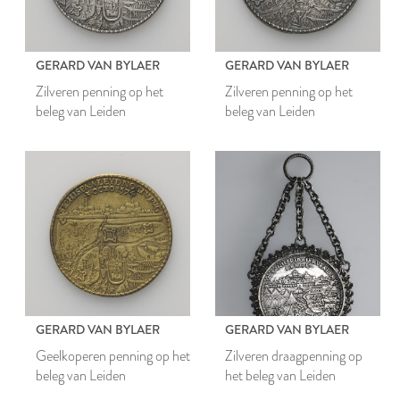
GERARD VAN BYLAER
GERARD VAN BYLAER
Zilveren penning op het
Zilveren penning op het
beleg van Leiden
beleg van Leiden
GERARD VAN BYLAER
GERARD VAN BYLAER
Geelkoperen penning op het
Zilveren draagpenning op
beleg van Leiden
het beleg van Leiden