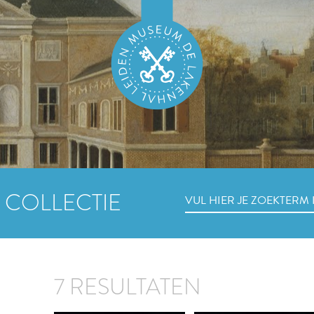
 COLLECTIE
7 RESULTATEN