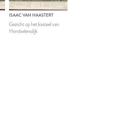
ISAAC VAN HAASTERT
Gezicht op het kasteel van
Hondselersdijk