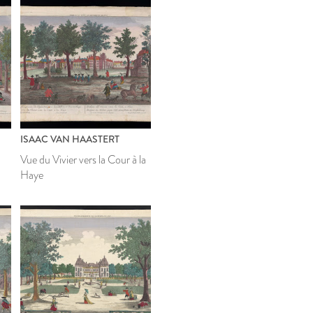
ISAAC VAN HAASTERT
Vue du Vivier vers la Cour à la
Haye