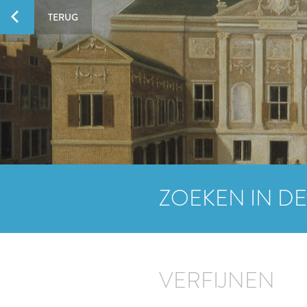
TERUG
ZOEKEN IN DE
VERFIJNEN