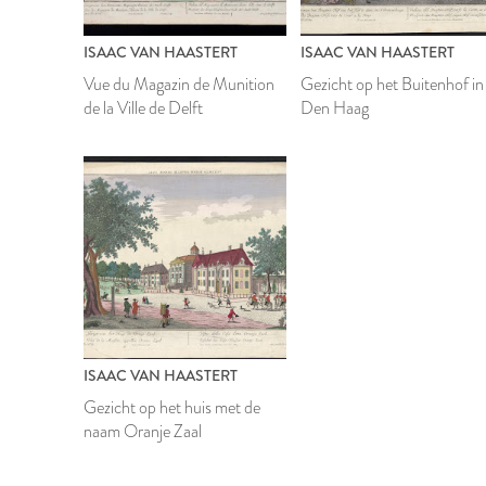
ISAAC VAN HAASTERT
ISAAC VAN HAASTERT
Vue du Magazin de Munition
Gezicht op het Buitenhof in
de la Ville de Delft
Den Haag
ISAAC VAN HAASTERT
Gezicht op het huis met de
naam Oranje Zaal