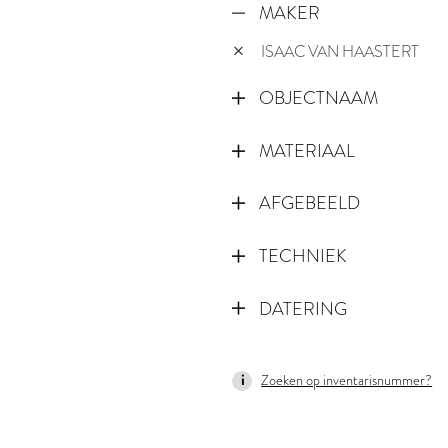
MAKER
ISAAC VAN HAASTERT
OBJECTNAAM
MATERIAAL
AFGEBEELD
TECHNIEK
DATERING
1690
Zoeken op inventarisnummer?