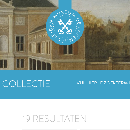
 COLLECTIE
19 RESULTATEN