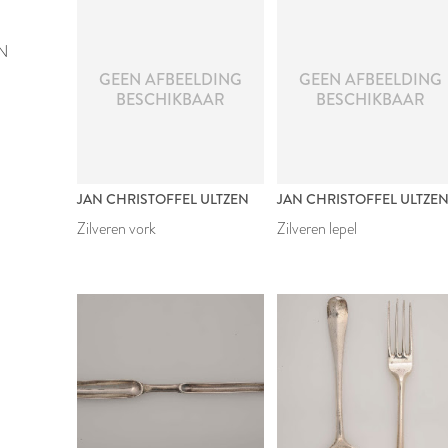
N
GEEN AFBEELDING
GEEN AFBEELDING
BESCHIKBAAR
BESCHIKBAAR
JAN CHRISTOFFEL ULTZEN
JAN CHRISTOFFEL ULTZE
Zilveren vork
Zilveren lepel
1771