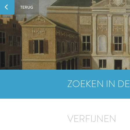
TERUG
ZOEKEN IN DE
VERFIJNEN