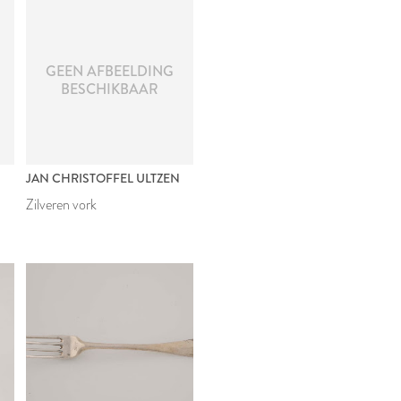
GEEN AFBEELDING
BESCHIKBAAR
N
JAN CHRISTOFFEL ULTZEN
Zilveren vork