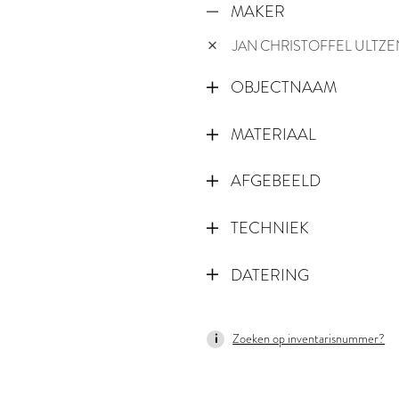
MAKER
JAN CHRISTOFFEL ULTZE
OBJECTNAAM
MATERIAAL
AFGEBEELD
TECHNIEK
DATERING
1740
Zoeken op inventarisnummer?