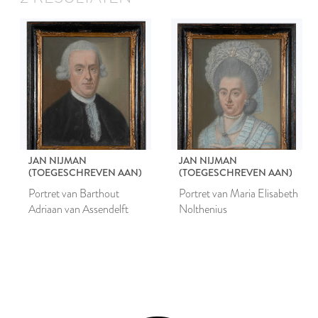
JAN NIJMAN
JAN NIJMAN
(TOEGESCHREVEN AAN)
(TOEGESCHREVEN AAN)
Portret van Barthout
Portret van Maria Elisabeth
Adriaan van Assendelft
Nolthenius