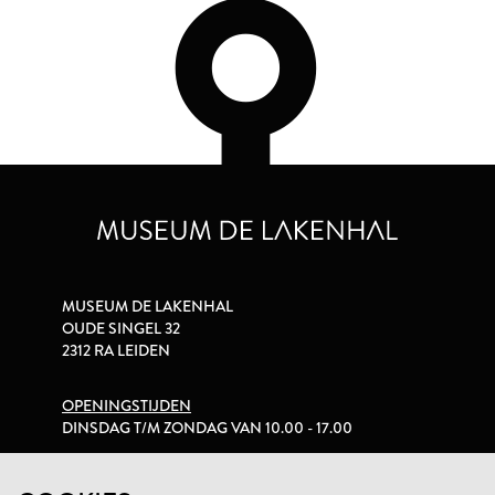
MUSEUM DE LAKENHAL
OUDE SINGEL 32
2312 RA LEIDEN
OPENINGSTIJDEN
DINSDAG T/M ZONDAG VAN 10.00 - 17.00
PRIVACYVERKLARING