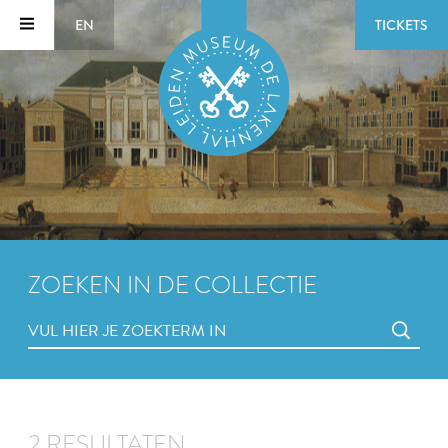
EN
TICKETS
ZOEKEN IN DE COLLECTIE
2 RESULTATEN