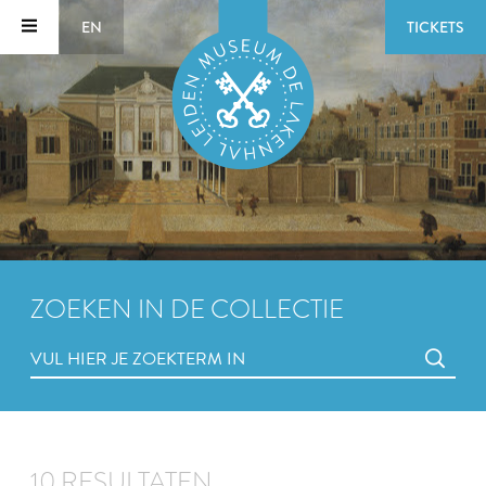
EN
TICKETS
ZOEKEN IN DE COLLECTIE
10 RESULTATEN