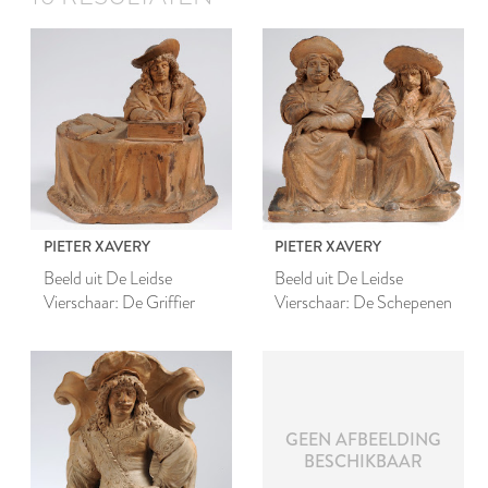
PIETER XAVERY
PIETER XAVERY
Beeld uit De Leidse
Beeld uit De Leidse
Vierschaar: De Griffier
Vierschaar: De Schepenen
GEEN AFBEELDING
BESCHIKBAAR