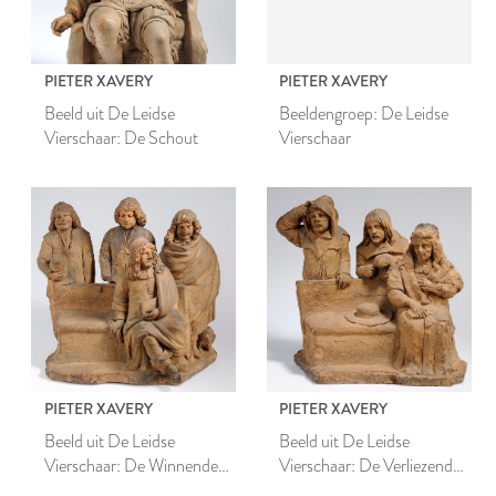
PIETER XAVERY
PIETER XAVERY
Beeld uit De Leidse
Beeldengroep: De Leidse
Vierschaar: De Schout
Vierschaar
PIETER XAVERY
PIETER XAVERY
Beeld uit De Leidse
Beeld uit De Leidse
Vierschaar: De Winnende
Vierschaar: De Verliezende
Partij
Partij