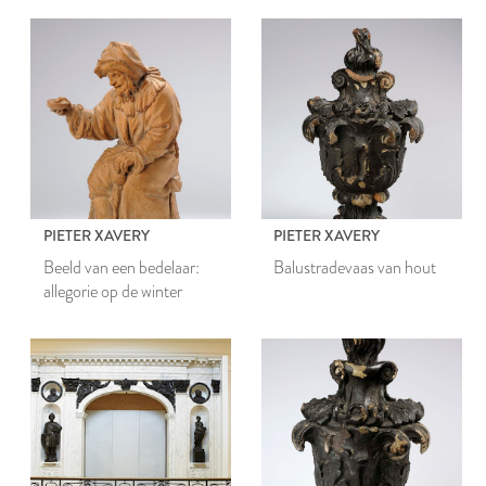
PIETER XAVERY
PIETER XAVERY
Beeld van een bedelaar:
Balustradevaas van hout
allegorie op de winter