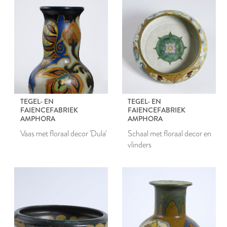
TEGEL- EN
TEGEL- EN
FAIENCEFABRIEK
FAIENCEFABRIEK
AMPHORA
AMPHORA
Vaas met floraal decor 'Dula'
Schaal met floraal decor en
vlinders