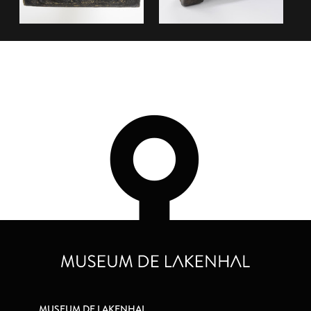
MUSEUM DE LAKENHAL