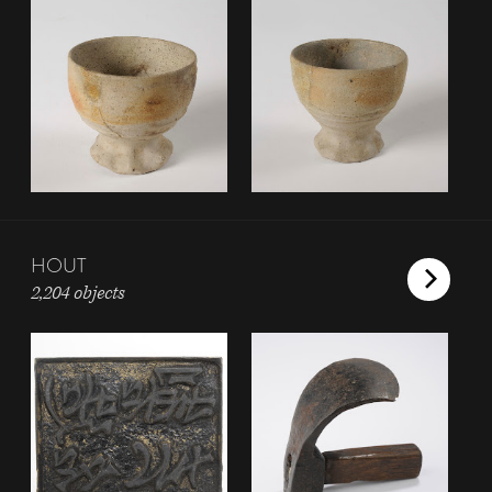
HOUT
2,204 objects