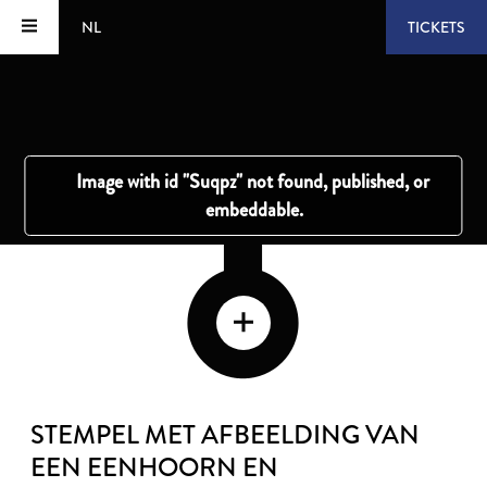
NL
TICKETS
STEMPEL MET AFBEELDING VAN
EEN EENHOORN EN