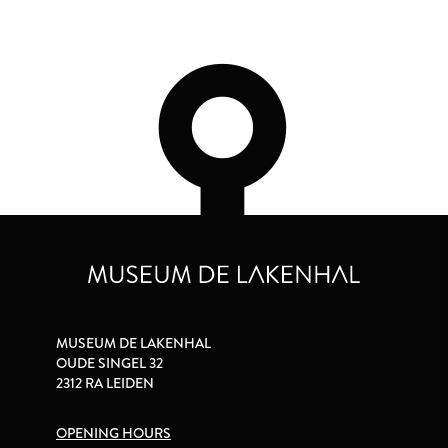
MUSEUM DE LAKENHAL
OUDE SINGEL 32
2312 RA LEIDEN
OPENING HOURS