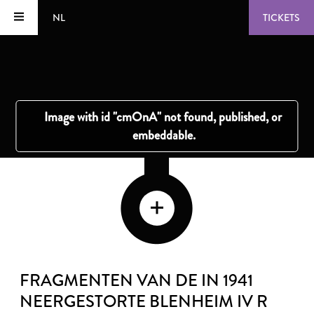
NL
TICKETS
FRAGMENTEN VAN DE IN 1941
NEERGESTORTE BLENHEIM IV R