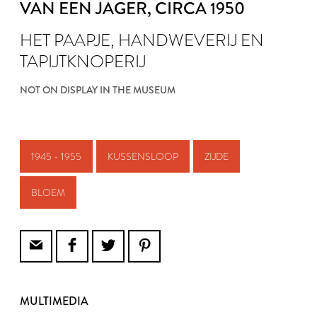
VAN EEN JAGER
, CIRCA 1950
HET PAAPJE, HANDWEVERIJ EN
TAPIJTKNOPERIJ
NOT ON DISPLAY IN THE MUSEUM
1945 - 1955
KUSSENSLOOP
ZIJDE
BLOEM
MULTIMEDIA