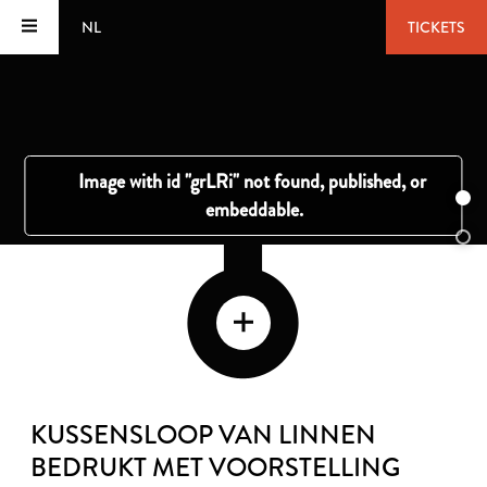
NL
TICKETS
KUSSENSLOOP VAN LINNEN
BEDRUKT MET VOORSTELLING