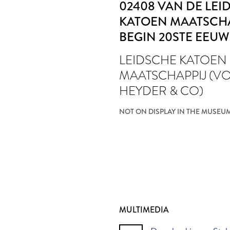
02408 VAN DE LEI
KATOEN MAATSCHA
BEGIN 20STE EEUW
LEIDSCHE KATOEN
MAATSCHAPPIJ (V
HEYDER & CO)
NOT ON DISPLAY IN THE MUSEU
MULTIMEDIA