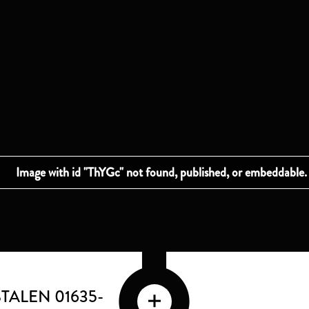
TALEN 01635-