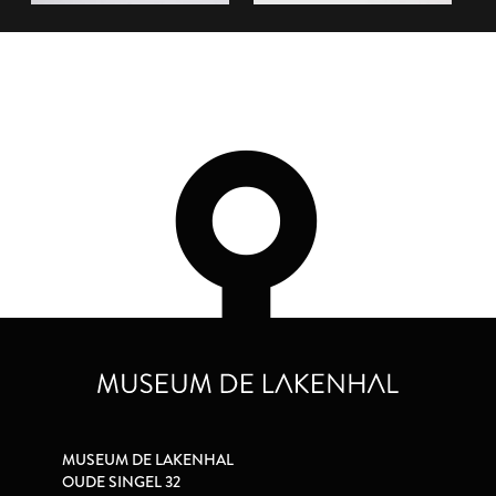
MUSEUM DE LAKENHAL
OUDE SINGEL 32