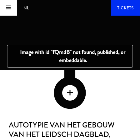
NL
TICKETS
AUTOTYPIE VAN HET GEBOUW
VAN HET LEIDSCH DAGBLAD
,