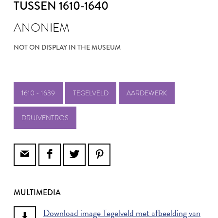
TUSSEN 1610-1640
ANONIEM
NOT ON DISPLAY IN THE MUSEUM
1610 - 1639
TEGELVELD
AARDEWERK
DRUIVENTROS
MULTIMEDIA
Download image Tegelveld met afbeelding van