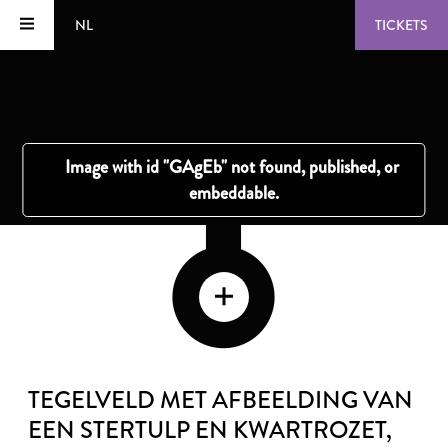
NL
TICKETS
TEGELVELD MET AFBEELDING VAN
EEN STERTULP EN KWARTROZET
,