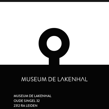
MUSEUM DE LAKENHAL
OUDE SINGEL 32
2312 RA LEIDEN