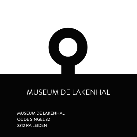
MUSEUM DE LAKENHAL
OUDE SINGEL 32
2312 RA LEIDEN