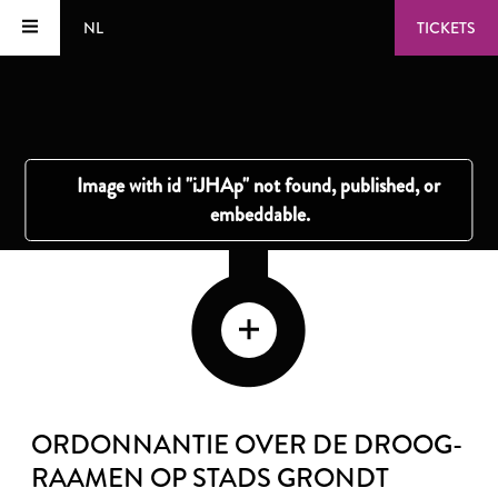
NL
TICKETS
ORDONNANTIE OVER DE DROOG-
RAAMEN OP STADS GRONDT