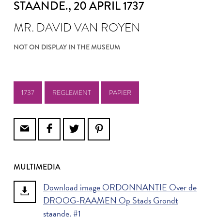
STAANDE.
, 20 APRIL 1737
MR. DAVID VAN ROYEN
NOT ON DISPLAY IN THE MUSEUM
1737
REGLEMENT
PAPIER
MULTIMEDIA
Download image ORDONNANTIE Over de
DROOG-RAAMEN Op Stads Grondt
staande. #1