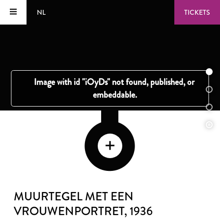
NL
TICKETS
MUURTEGEL MET EEN
VROUWENPORTRET
, 1936