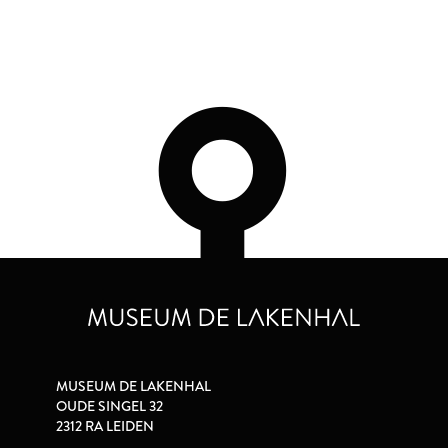
MUSEUM DE LAKENHAL
OUDE SINGEL 32
2312 RA LEIDEN