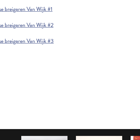
e breigaren Van Wijk #1
e breigaren Van Wijk #2
e breigaren Van Wijk #3