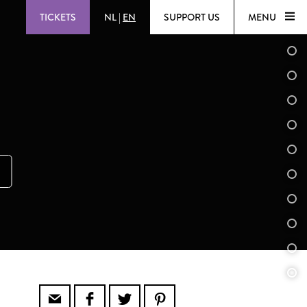
TICKETS
NL
|
EN
SUPPORT US
MENU