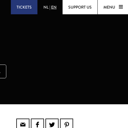
TICKETS
NL
|
EN
SUPPORT US
MENU