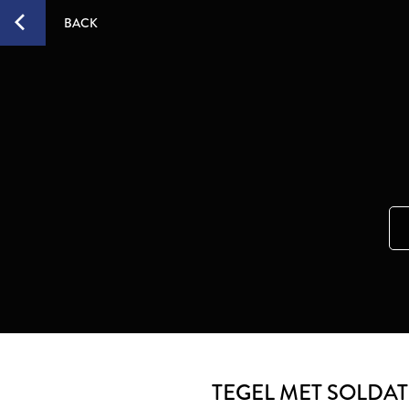
BACK
TEGEL MET SOLDA