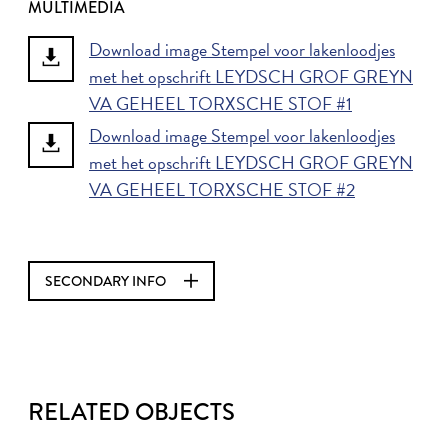
MULTIMEDIA
Download image Stempel voor lakenloodjes
met het opschrift LEYDSCH GROF GREYN
VA GEHEEL TORXSCHE STOF #1
Download image Stempel voor lakenloodjes
met het opschrift LEYDSCH GROF GREYN
VA GEHEEL TORXSCHE STOF #2
SECONDARY INFO
RELATED OBJECTS