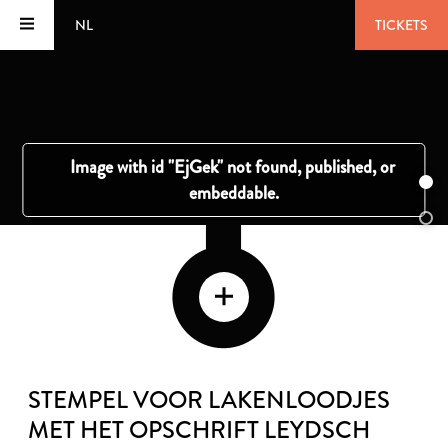
NL
TICKETS
STEMPEL VOOR LAKENLOODJES
MET HET OPSCHRIFT LEYDSCH