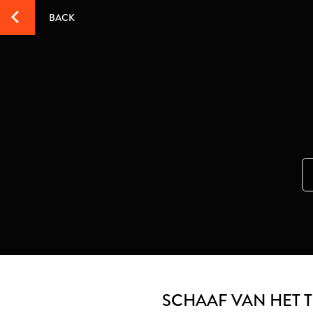
BACK
SCHAAF VAN HET 