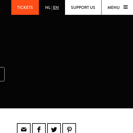
TICKETS
NL
|
EN
SUPPORT US
MENU