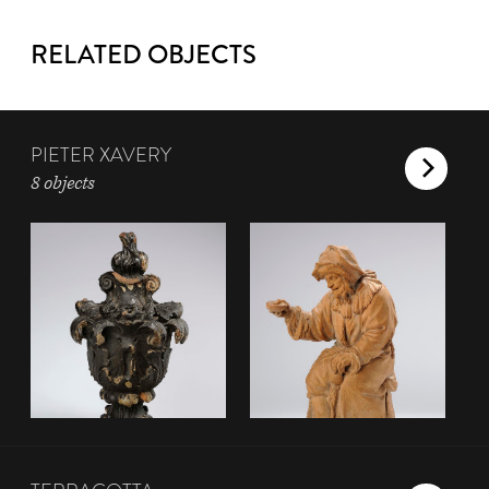
RELATED OBJECTS
PIETER XAVERY
8 objects