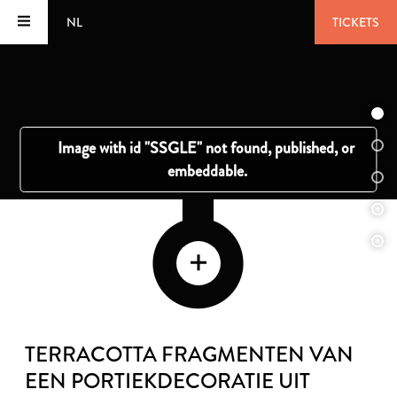
NL
TICKETS
TERRACOTTA FRAGMENTEN VAN
EEN PORTIEKDECORATIE UIT