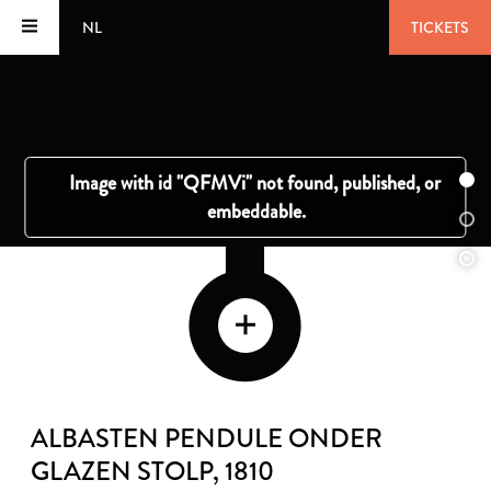
NL
TICKETS
ALBASTEN PENDULE ONDER
GLAZEN STOLP
, 1810