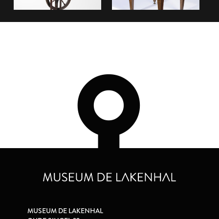
MUSEUM DE LAKENHAL