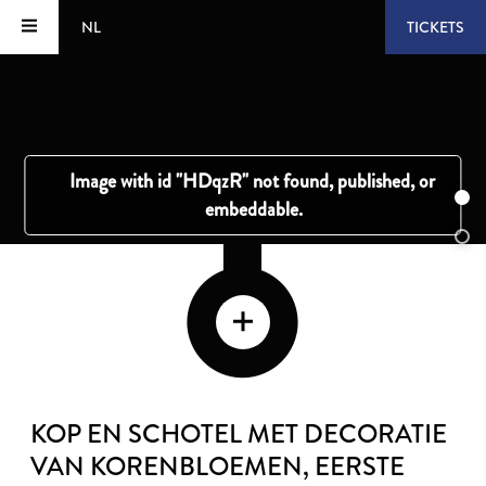
NL
TICKETS
KOP EN SCHOTEL MET DECORATIE
VAN KORENBLOEMEN
, EERSTE