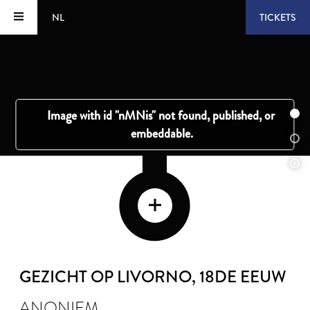
NL
TICKETS
GEZICHT OP LIVORNO
, 18DE EEUW
ANONIEM