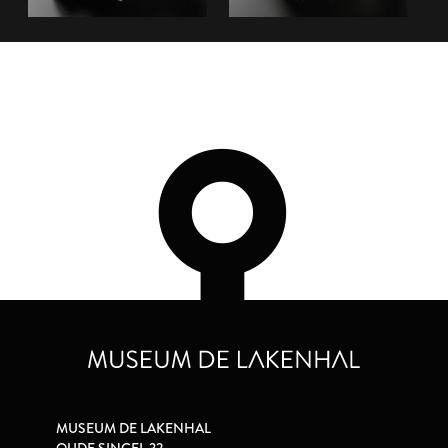
MUSEUM DE LAKENHAL