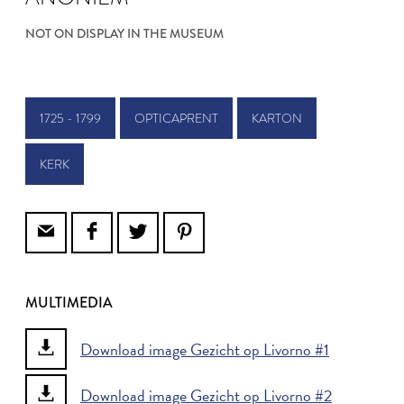
NOT ON DISPLAY IN THE MUSEUM
1725 - 1799
OPTICAPRENT
KARTON
KERK
MULTIMEDIA
Download image Gezicht op Livorno #1
Download image Gezicht op Livorno #2