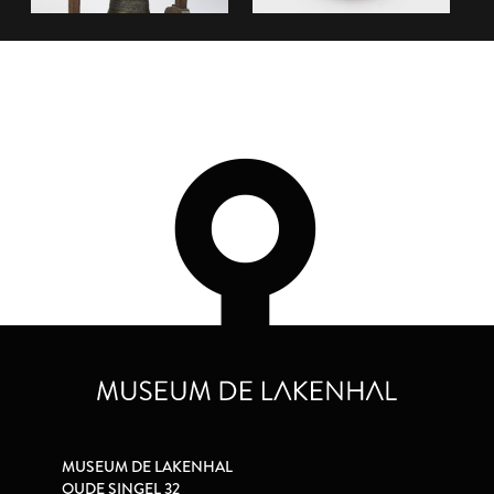
MUSEUM DE LAKENHAL
OUDE SINGEL 32