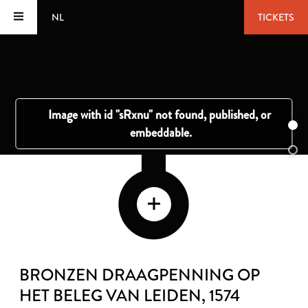
NL
TICKETS
BRONZEN DRAAGPENNING OP
HET BELEG VAN LEIDEN
, 1574