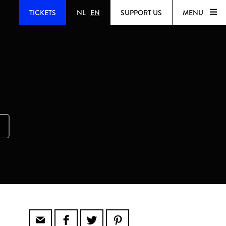
TICKETS
NL
|
EN
SUPPORT US
MENU