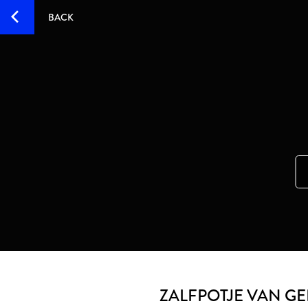
BACK
ZALFPOTJE VAN GE