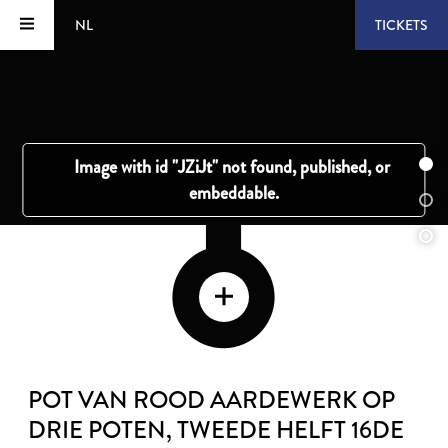
NL
TICKETS
POT VAN ROOD AARDEWERK OP
DRIE POTEN
, TWEEDE HELFT 16DE