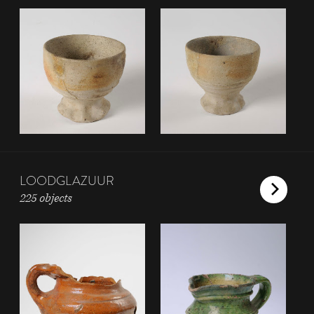
LOODGLAZUUR
225 objects