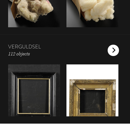
VERGULDSEL
112 objects