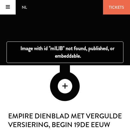
NL
TICKETS
EMPIRE DIENBLAD MET VERGULDE
VERSIERING
, BEGIN 19DE EEUW