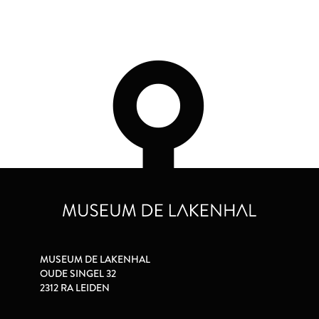
MUSEUM DE LAKENHAL
OUDE SINGEL 32
2312 RA LEIDEN