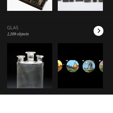
GLAS
1,209 objects