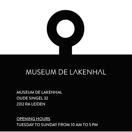
MUSEUM DE LAKENHAL
OUDE SINGEL 32
2312 RA LEIDEN
OPENING HOURS
TUESDAY TO SUNDAY FROM 10 AM TO 5 PM