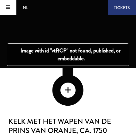
NL
TICKETS
KELK MET HET WAPEN VAN DE
PRINS VAN ORANJE
, CA. 1750